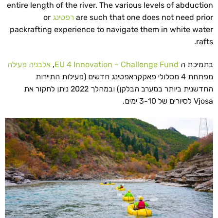
entire length of the river. The various levels of abduction
are such that one does not need prior
רפטינג
or
packrafting experience to navigate them in white water
rafts.
בתמיכת ה
EU 4 Innovation – Challenge Fund
,
אלבניה פעילה
מפתחת 4 מסלולי פאקקראפטינג חדשים (פעילות התיירות
החדשנית ביותר במערב הבלקן) ובמהלך 2022 ניתן לחקור את
Vjosa לסיורים של 3-10 ימים.