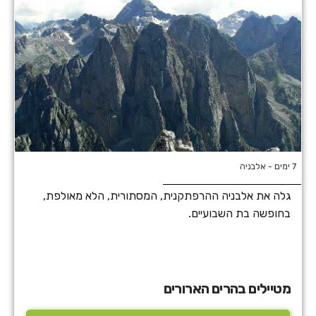
7 ימים - אלבניה
גלה את אלבניה ההרפתקנית, המסתורית, הלא מאולפת,
בחופשה בת השבועיים.
מטיילים בהרים הארורים