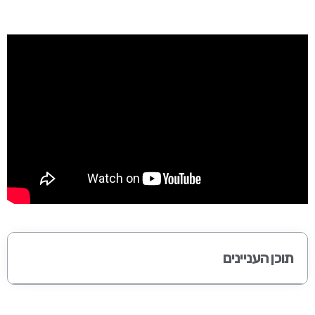
תוכן העניינים