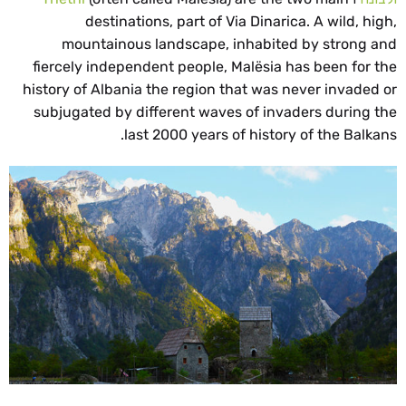
destinations, part of Via Dinarica. A wild, high,
mountainous landscape, inhabited by strong and
fiercely independent people, Malësia has been for the
history of Albania the region that was never invaded or
subjugated by different waves of invaders during the
last 2000 years of history of the Balkans.