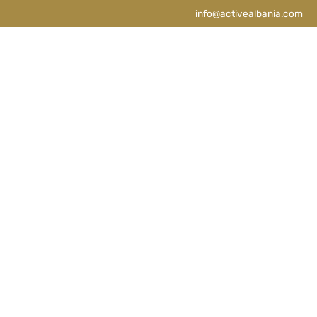
info@activealbania.com