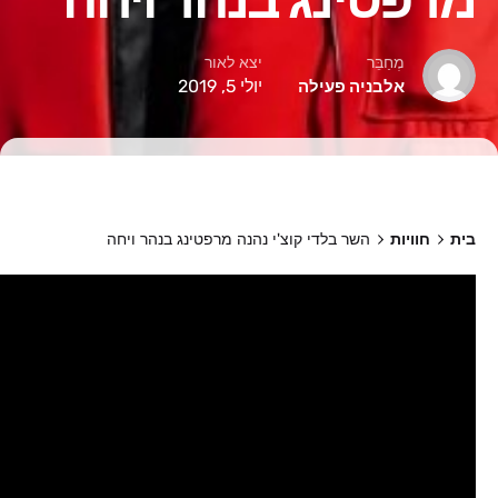
מְחַבֵּר
יצא לאור
יולי 5, 2019
אלבניה פעילה
בית
חוויות
השר בלדי קוצ'י נהנה מרפטינג בנהר ויחה