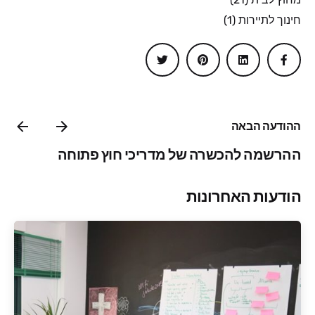
חינוך לתיירות
(1)
ההודעה הבאה
ההרשמה להכשרה של מדריכי חוץ פתוחה
הודעות האחרונות
פורסם על ידי
אלבניה פעילה