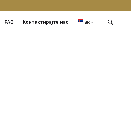
FAQ
Контактирајте нас
SR