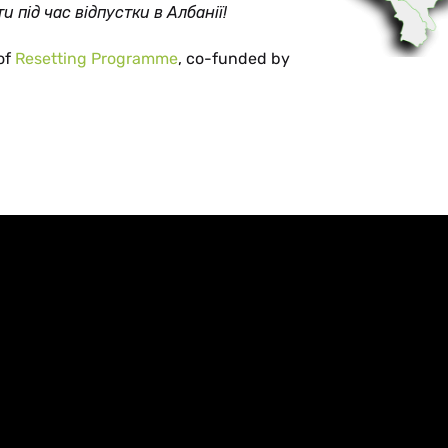
 під час відпустки в Албанії!
of
Resetting Programme
, co-funded by