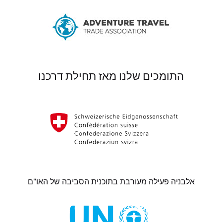
התומכים שלנו מאז תחילת דרכנו
אלבניה פעילה מעורבת בתוכנית הסביבה של האו"ם