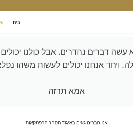
בית
על
 עשה דברים נהדרים. אבל כולנו יכולי
ה, ויחד אנחנו יכולים לעשות משהו נפלא
אמא תרזה
אנו חברים גאים באיגוד הסחר הרפתקאות