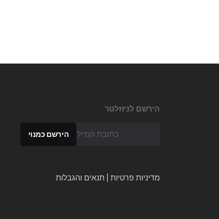
הירשם לניוזלטר
מדיניות פרטיות
|
תנאים והגבלות