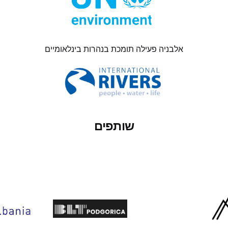
אלבניה פעילה תומכת בנהרות בינלאומיים
שותפים