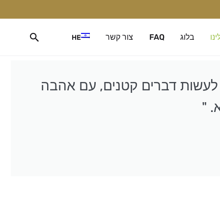
ינו
בלוג
FAQ
צור קשר
HE
ם לעשות דברים קטנים, עם אהבה
. "