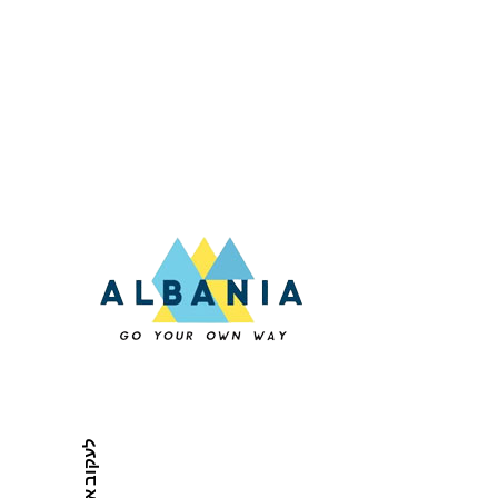
לעקוב אחרינו