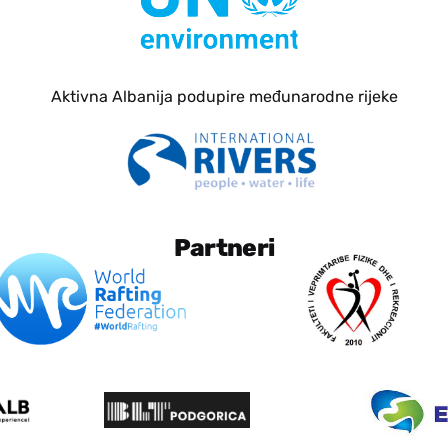
Aktivna Albanija podupire međunarodne rijeke
Partneri