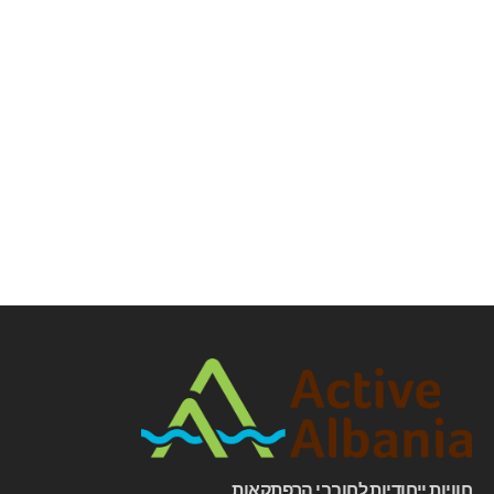
חוויות ייחודיות לחובבי הרפתקאות