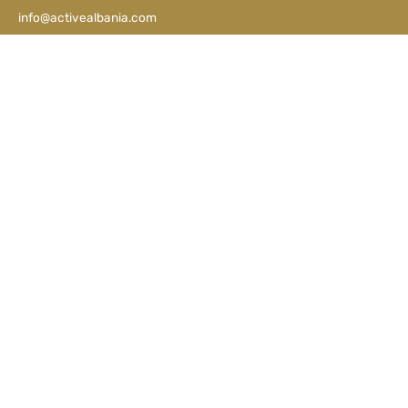
info@activealbania.com