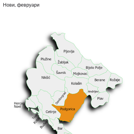
Нови, февруари