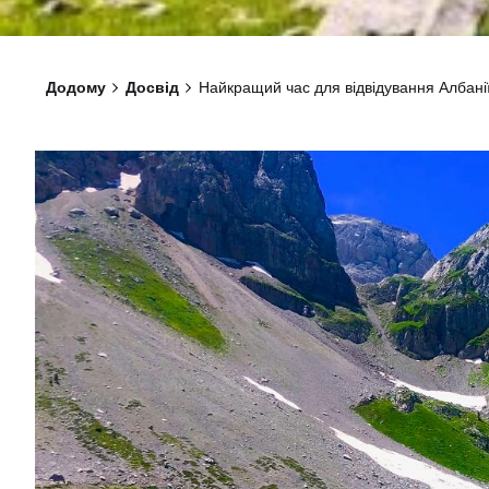
Додому
Досвід
Найкращий час для відвідування Албані