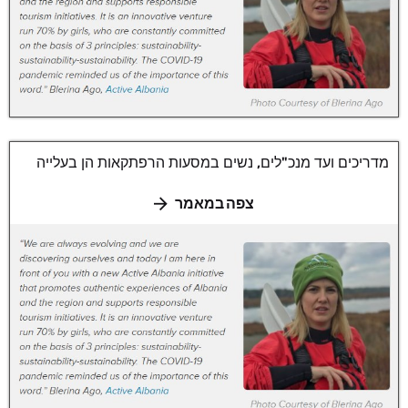
מדריכים ועד מנכ"לים, נשים במסעות הרפתקאות הן בעלייה
צפה במאמר