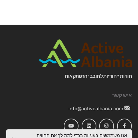
חוויות ייחודיות לחובבי הרפתקאות
איש קשר
info@activealbania.com
אנו משתמשים בעוגיות בכדי לתת לך את החוויה