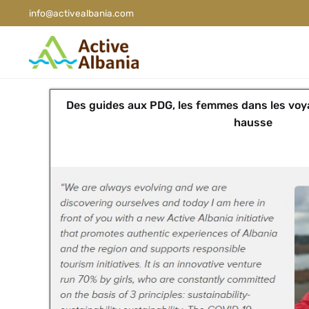
info@activealbania.com
Des guides aux PDG, les femmes dans les voya
hausse