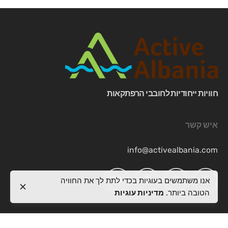
חוויות ייחודיות לחובבי הרפתקאות
איש קשר
info@activealbania.com
אנו משתמשים בעוגיות בכדי לתת לך את החוויה
הטובה ביותר.
מדיניות עוגיות
מקום