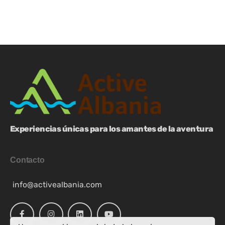
Experiencias únicas para los amantes de la aventura
Contacto
info@activealbania.com