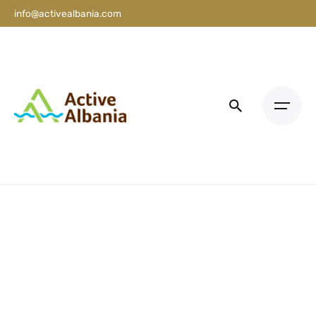
info@activealbania.com