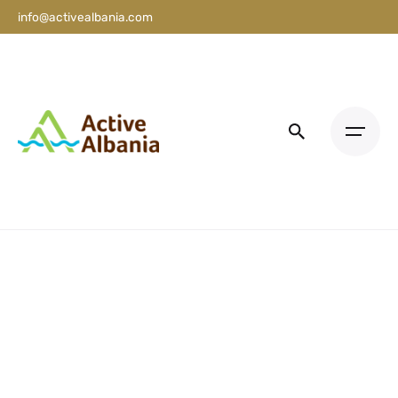
info@activealbania.com