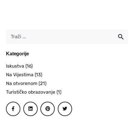
Kategorije
Iskustva
(16)
Na Vijestima
(13)
Na otvorenom
(21)
Turističko obrazovanje
(1)