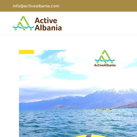
info@activealbania.com