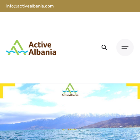
info@activealbania.com