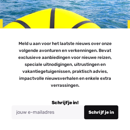
Meld u aan voor het laatste nieuws over onze
volgende avonturen en verkenningen. Bevat
exclusieve aanbiedingen voor nieuwe reizen,
speciale uitnodigingen, uitrustingen en
vakantiegetuigenissen, praktisch advies,
impactvolle nieuwsverhalen en enkele extra
verrassingen.
Schrijf je in!
Schrijf je in