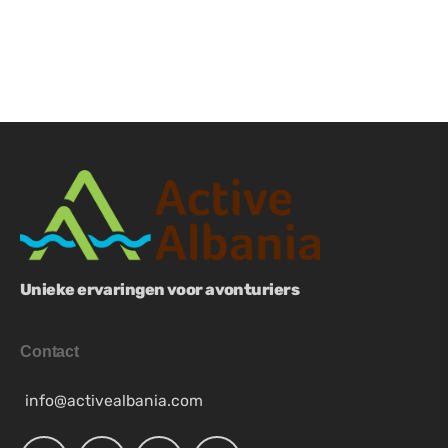
Unieke ervaringen voor avonturiers
Contact
info@activealbania.com