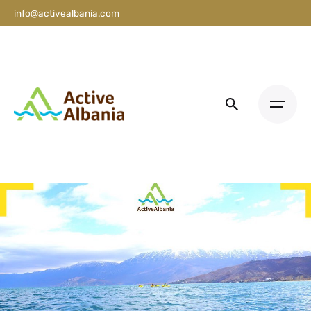
info@activealbania.com