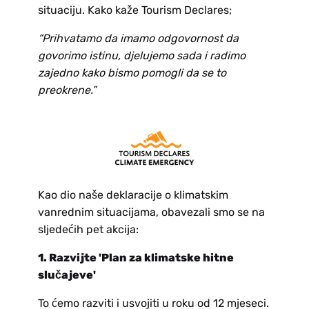
situaciju.
Kako kaže Tourism Declares;
“Prihvatamo da imamo odgovornost da
govorimo istinu, djelujemo sada i radimo
zajedno kako bismo pomogli da se to
preokrene.”
Kao dio naše deklaracije o klimatskim
vanrednim situacijama, obavezali smo se na
sljedećih pet akcija:
1. Razvijte 'Plan za klimatske hitne
slučajeve'
To ćemo razviti i usvojiti u roku od 12 mjeseci.