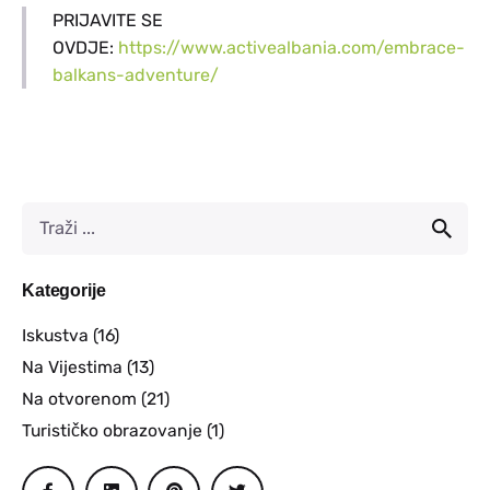
PRIJAVITE SE
OVDJE:
https://www.activealbania.com/embrace-
balkans-adventure/
Kategorije
Iskustva
(16)
Na Vijestima
(13)
Na otvorenom
(21)
Turističko obrazovanje
(1)