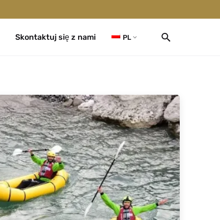
Skontaktuj się z nami
PL
ia