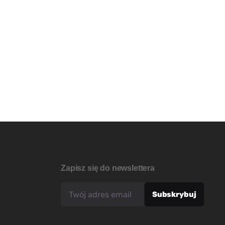
Zapisz się do newslettera