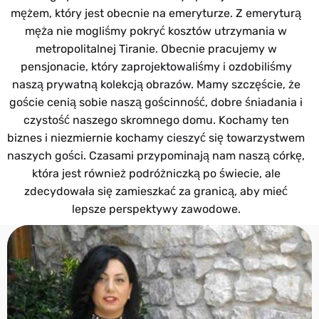
mężem, który jest obecnie na emeryturze. Z emeryturą
męża nie mogliśmy pokryć kosztów utrzymania w
metropolitalnej Tiranie. Obecnie pracujemy w
pensjonacie, który zaprojektowaliśmy i ozdobiliśmy
naszą prywatną kolekcją obrazów. Mamy szczęście, że
goście cenią sobie naszą gościnność, dobre śniadania i
czystość naszego skromnego domu. Kochamy ten
biznes i niezmiernie kochamy cieszyć się towarzystwem
naszych gości. Czasami przypominają nam naszą córkę,
która jest również podróżniczką po świecie, ale
zdecydowała się zamieszkać za granicą, aby mieć
lepsze perspektywy zawodowe.