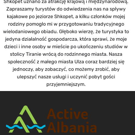
Shkopet uznano za atrakcję krajową i międzynarodową.
Zapraszamy turystów do odwiedzenia nas na spływy
kajakowe po jeziorze Shkopet, a kilku członków mojej
rodziny pomogło mi w przygotowaniu tradycyjnego
wielodaniowego obiadu. Głęboko wierzę, że turystyka to
jedyna działalność gospodarcza, która sprawi, że moje
dzieci i inne osoby w mieście po ukończeniu studiów w
stolicy Tiranie wrócą do rodzinnego miasta. Nasza
społeczność z małego miasta Ulza coraz bardziej się
jednoczy, aby zobaczyć, co możemy zrobić, aby
ulepszyć nasze usługi i uczynić pobyt gości
przyjemniejszym.