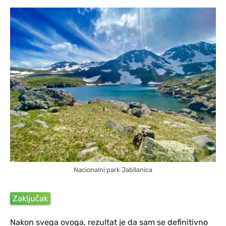
Nacionalni park Jabllanica
Zaključak
Nakon svega ovoga, rezultat je da sam se definitivno