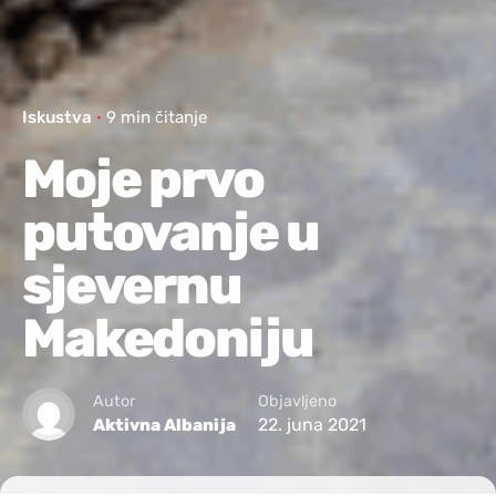
Iskustva
9 min čitanje
Moje prvo
putovanje u
sjevernu
Makedoniju
Autor
Objavljeno
22. juna 2021
Aktivna Albanija