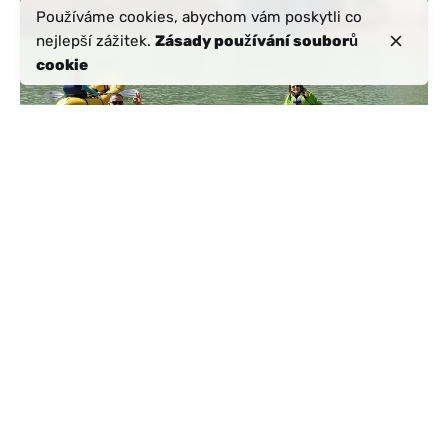
Používáme cookies, abychom vám poskytli co
nejlepší zážitek.
Zásady používání souborů
cookie
Rubriky