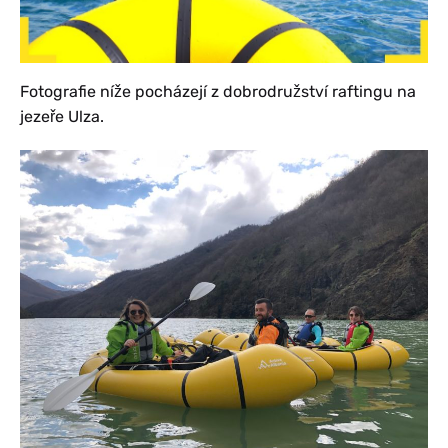
Fotografie níže pocházejí z dobrodružství raftingu na
jezeře Ulza.