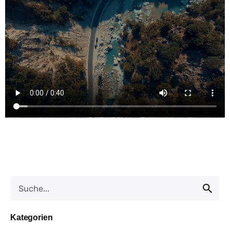
Kategorien