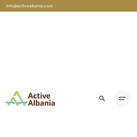
info@activealbania.com