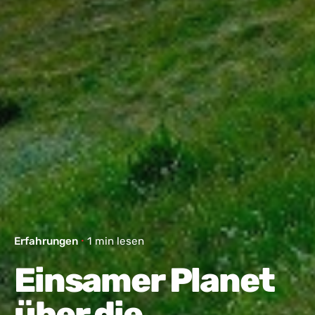
Erfahrungen
1 min lesen
Einsamer Planet
über die