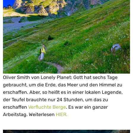
Oliver Smith von Lonely Planet: Gott hat sechs Tage
gebraucht, um die Erde, das Meer und den Himmel zu
erschaffen. Aber, so heißt es in einer lokalen Legende,
der Teufel brauchte nur 24 Stunden, um das zu
erschaffen
Verfluchte Berge
. Es war ein ganzer
Arbeitstag. Weiterlesen
HIER.