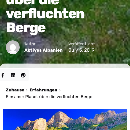
verfluchten
Berge
Autor
Veröffentlicht
July 5, 2019
Aktives Albanien
Zuhause
Erfahrungen
Einsamer Planet über die verfluchten Berge