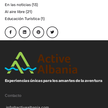
En las noticias
(13)
Al aire libre
(21)
Educación Turística
(1)
Experiencias únicas para los amantes de la aventura
Contacto
info@activealbania.com