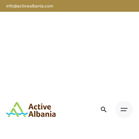
info@activealbania.com