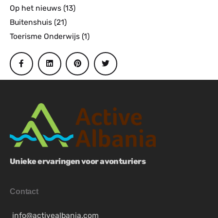
Op het nieuws
(13)
Buitenshuis
(21)
Toerisme Onderwijs
(1)
Unieke ervaringen voor avonturiers
Contact
info@activealbania.com