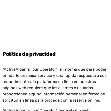
Política de privacidad
“ActiveAlbania Tour Operator” le informa que para poder
brindarle un mejor servicio y una rápida respuesta a sus
requerimientos, la plataforma en línea en nuestras
páginas web requiere que los clientes o usuarios
proporcionen alguna información personal en forma de
solicitud en línea para proceda con la reserva online.
"ActiveAlbania Tour Operator" tiene el sitio web