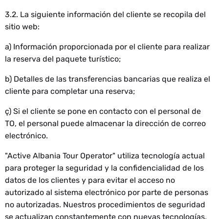
3.2. La siguiente información del cliente se recopila del
sitio web:
a) Información proporcionada por el cliente para realizar
la reserva del paquete turístico;
b) Detalles de las transferencias bancarias que realiza el
cliente para completar una reserva;
ç) Si el cliente se pone en contacto con el personal de
TO, el personal puede almacenar la dirección de correo
electrónico.
"Active Albania Tour Operator" utiliza tecnología actual
para proteger la seguridad y la confidencialidad de los
datos de los clientes y para evitar el acceso no
autorizado al sistema electrónico por parte de personas
no autorizadas. Nuestros procedimientos de seguridad
se actualizan constantemente con nuevas tecnologías.