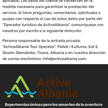
aplicable. Los datos del cliente se conservan en la
medida necesaria para garantizar la prestación del
servicio. Si tiene preguntas, comentarios, solicitudes o
quejas con respecto al uso de estos datos por parte del
"Operador turístico de ActiveAlbania", comuníquese con
nosotros por escrito a la siguiente dirección:
Persona responsable de la entrada privada:
"ActiveAlbania Tour Operator", Pallati i Kultures, Kat II,
Sheshi Skenderbe, Tirane, Albania o en nuestra dirección
de correo electrónico:
info@activealbania.com
.
Experiencias únicas para los amantes de la aventura