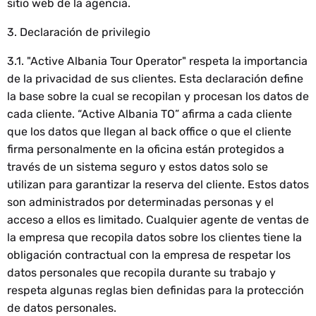
sitio web de la agencia.
3. Declaración de privilegio
3.1. "Active Albania Tour Operator" respeta la importancia
de la privacidad de sus clientes. Esta declaración define
la base sobre la cual se recopilan y procesan los datos de
cada cliente. “Active Albania TO” afirma a cada cliente
que los datos que llegan al back office o que el cliente
firma personalmente en la oficina están protegidos a
través de un sistema seguro y estos datos solo se
utilizan para garantizar la reserva del cliente. Estos datos
son administrados por determinadas personas y el
acceso a ellos es limitado. Cualquier agente de ventas de
la empresa que recopila datos sobre los clientes tiene la
obligación contractual con la empresa de respetar los
datos personales que recopila durante su trabajo y
respeta algunas reglas bien definidas para la protección
de datos personales.