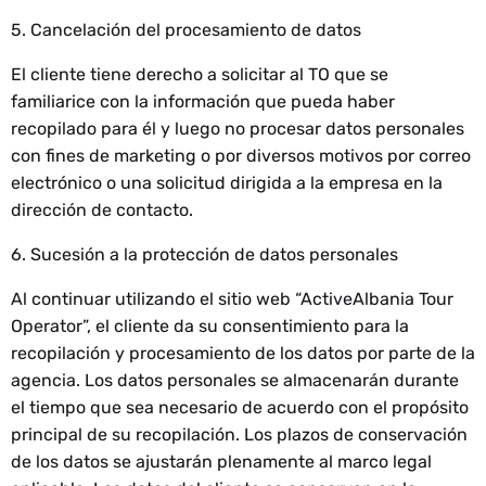
5. Cancelación del procesamiento de datos
El cliente tiene derecho a solicitar al TO que se
familiarice con la información que pueda haber
recopilado para él y luego no procesar datos personales
con fines de marketing o por diversos motivos por correo
electrónico o una solicitud dirigida a la empresa en la
dirección de contacto.
6. Sucesión a la protección de datos personales
Al continuar utilizando el sitio web “ActiveAlbania Tour
Operator”, el cliente da su consentimiento para la
recopilación y procesamiento de los datos por parte de la
agencia. Los datos personales se almacenarán durante
el tiempo que sea necesario de acuerdo con el propósito
principal de su recopilación. Los plazos de conservación
de los datos se ajustarán plenamente al marco legal