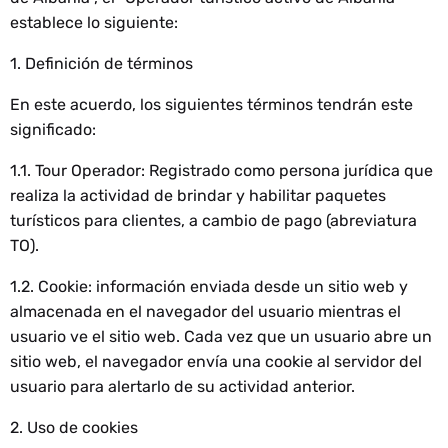
establece lo siguiente:
1. Definición de términos
En este acuerdo, los siguientes términos tendrán este
significado:
1.1. Tour Operador: Registrado como persona jurídica que
realiza la actividad de brindar y habilitar paquetes
turísticos para clientes, a cambio de pago (abreviatura
TO).
1.2. Cookie: información enviada desde un sitio web y
almacenada en el navegador del usuario mientras el
usuario ve el sitio web. Cada vez que un usuario abre un
sitio web, el navegador envía una cookie al servidor del
usuario para alertarlo de su actividad anterior.
2. Uso de cookies