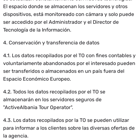
El espacio donde se almacenan los servidores y otros
dispositivos, está monitoreado con cámara y solo puede
ser accedido por el Administrador y el Director de
Tecnología de la Información.
4. Conservación y transferencia de datos
4.1. Los datos recopilados por el TO con fines contables y
voluntariamente abandonados por el interesado pueden
ser transferidos o almacenados en un país fuera del
Espacio Económico Europeo.
4.2. Todos los datos recopilados por el TO se
almacenarán en los servidores seguros de
"ActiveAlbania Tour Operator".
4.3. Los datos recopilados por la TO se pueden utilizar
para informar a los clientes sobre las diversas ofertas de
la agencia.