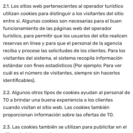
2.1. Los sitios web pertenecientes al operador turístico
utilizan cookies para distinguir a los visitantes del sitio
entre sí. Algunas cookies son necesarias para el buen
funcionamiento de las páginas web del operador
turístico, para permitir que los usuarios del sitio realicen
reservas en línea y para que el personal de la agencia
reciba y procese las solicitudes de los clientes. Para los
visitantes del sistema, el sistema recopila información
estándar con fines estadísticos (Por ejemplo: Para ver
cuál es el número de visitantes, siempre sin hacerlos
identificables).
2.2. Algunos otros tipos de cookies ayudan al personal de
TO a brindar una buena experiencia a los clientes
cuando visitan el sitio web. Las cookies también
proporcionan información sobre las ofertas de TO.
2.3. Las cookies también se utilizan para publicitar en el