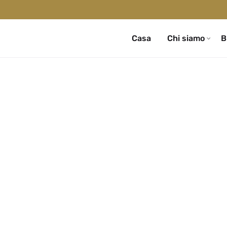
Casa
Chi siamo
B