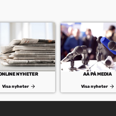
ONLINE NYHETER
AA PÅ MEDIA
Visa nyheter
Visa nyheter