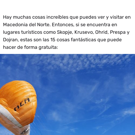
Hay muchas cosas increíbles que puedes ver y visitar en
Macedonia del Norte. Entonces, si se encuentra en
lugares turísticos como Skopje, Krusevo, Ohrid, Prespa y
Dojran, estas son las 15 cosas fantásticas que puede
hacer de forma gratuita: