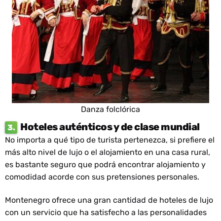
Danza folclórica
Hoteles auténticos y de clase mundial
3.
No importa a qué tipo de turista pertenezca, si prefiere el
más alto nivel de lujo o el alojamiento en una casa rural,
es bastante seguro que podrá encontrar alojamiento y
comodidad acorde con sus pretensiones personales.
Montenegro ofrece una gran cantidad de hoteles de lujo
con un servicio que ha satisfecho a las personalidades