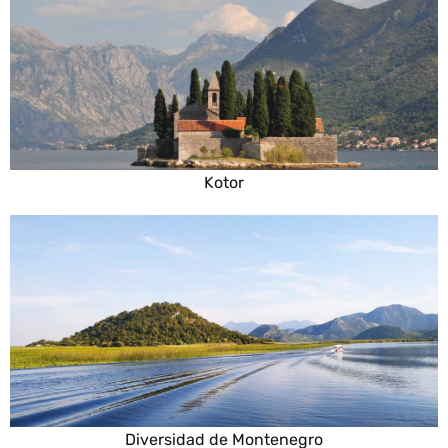
Kotor
Diversidad de Montenegro