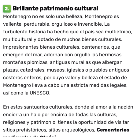
Brillante patrimonio cultural
2.
Montenegro no es solo una belleza, Montenegro es
valiente, perdurable, orgulloso e invencible. La
turbulenta historia ha hecho que el país sea multiétnico,
multicultural y dotado de muchos bienes culturales.
Impresionantes bienes culturales, centenarios, que
emergen del mar, adornan con orgullo las hermosas
montañas plomizas, antiguas murallas que albergan
plazas, catedrales, museos, iglesias o pueblos antiguos
costeros enteros, por cuyo valor y belleza el estado de
Montenegro lleva a cabo una estricta medidas legales,
así como la UNESCO.
En estos santuarios culturales, donde el amor a la nación
encierra un halo por encima de todas las culturas,
religiones y patrimonio, tienes la oportunidad de visitar
sitios prehistóricos, sitios arqueológicos,
Cementerios