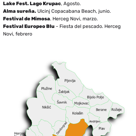
Lake Fest. Lago Krupac
, Agosto.
Alma sureña.
Ulcinj Copacabana Beach, junio.
Festival de Mimosa
. Herceg Novi, marzo.
Festival Europeo Blu
- Fiesta del pescado. Herceg
Novi, febrero