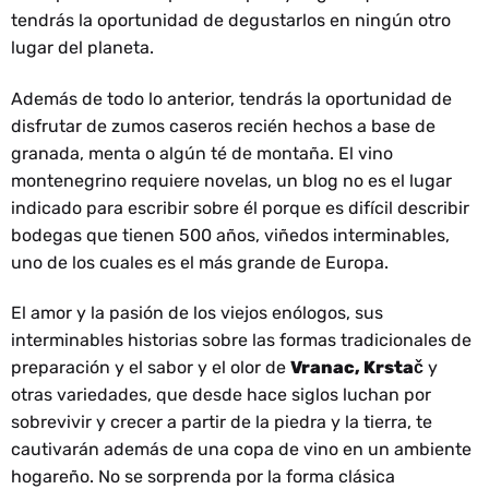
tendrás la oportunidad de degustarlos en ningún otro
lugar del planeta.
Además de todo lo anterior, tendrás la oportunidad de
disfrutar de zumos caseros recién hechos a base de
granada, menta o algún té de montaña. El vino
montenegrino requiere novelas, un blog no es el lugar
indicado para escribir sobre él porque es difícil describir
bodegas que tienen 500 años, viñedos interminables,
uno de los cuales es el más grande de Europa.
El amor y la pasión de los viejos enólogos, sus
interminables historias sobre las formas tradicionales de
preparación y el sabor y el olor de
Vranac, Krstač
y
otras variedades, que desde hace siglos luchan por
sobrevivir y crecer a partir de la piedra y la tierra, te
cautivarán además de una copa de vino en un ambiente
hogareño. No se sorprenda por la forma clásica