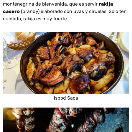
montenegrina de bienvenida, que es servir
rakija
casero
(brandy) elaborado con uvas y ciruelas. Solo ten
cuidado, rakija es muy fuerte.
Ispod Saca