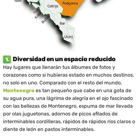
Diversidad en un espacio reducido
1.
Hay lugares que llenarán tus álbumes de fotos y
corazones como si hubieras estado en muchos destinos,
no solo en uno. Comparado con el resto del mundo,
Montenegro
es tan pequeño que cabe en una gota de
su agua pura, una lágrima de alegría en el ojo fascinado
con las bellezas de Montenegro, espuma de mar llevada
por olas juguetonas, adornos de picos afilados de
interminables cordilleras, rápidos de rápidos ríos claros o
diente de león en pastos interminables.