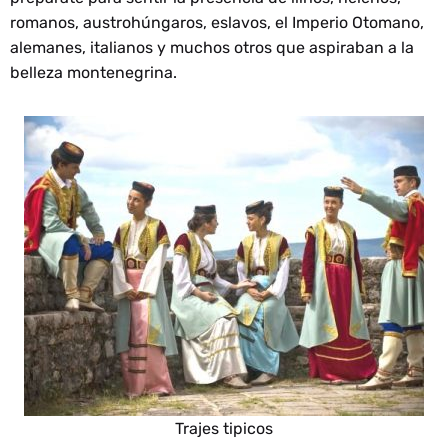
romanos, austrohúngaros, eslavos, el Imperio Otomano,
alemanes, italianos y muchos otros que aspiraban a la
belleza montenegrina.
Trajes tipicos