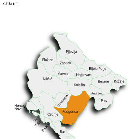
shkurt