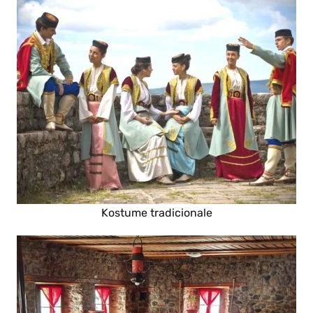
Kostume tradicionale