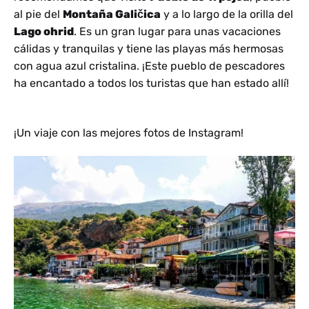
al pie del
Montaña Galičica
y a lo largo de la orilla del
Lago ohrid
. Es un gran lugar para unas vacaciones
cálidas y tranquilas y tiene las playas más hermosas
con agua azul cristalina. ¡Este pueblo de pescadores
ha encantado a todos los turistas que han estado allí!
¡Un viaje con las mejores fotos de Instagram!