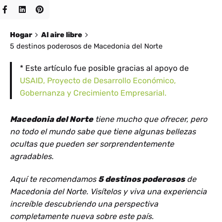
Hogar
Al aire libre
5 destinos poderosos de Macedonia del Norte
* Este artículo fue posible gracias al apoyo de
USAID, Proyecto de Desarrollo Económico,
Gobernanza y Crecimiento Empresarial.
Macedonia del Norte
tiene mucho que ofrecer, pero
no todo el mundo sabe que tiene algunas bellezas
ocultas que pueden ser sorprendentemente
agradables.
Aquí te recomendamos
5 destinos poderosos
de
Macedonia del Norte. Visítelos y viva una experiencia
increíble descubriendo una perspectiva
completamente nueva sobre este país.