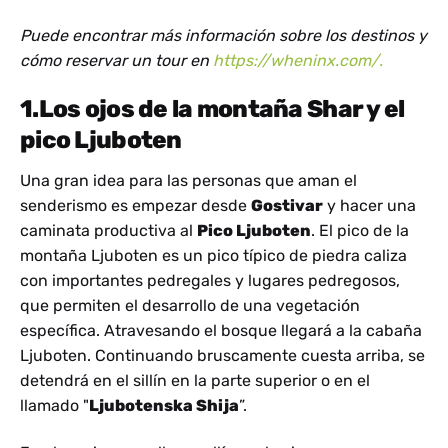
Puede encontrar más información sobre los destinos y
cómo reservar un tour en
https://wheninx.com/.
1.Los ojos de la montaña Shar y el
pico Ljuboten
Una gran idea para las personas que aman el
senderismo es empezar desde
Gostivar
y hacer una
caminata productiva al
Pico Ljuboten
. El pico de la
montaña Ljuboten es un pico típico de piedra caliza
con importantes pedregales y lugares pedregosos,
que permiten el desarrollo de una vegetación
específica. Atravesando el bosque llegará a la cabaña
Ljuboten. Continuando bruscamente cuesta arriba, se
detendrá en el sillín en la parte superior o en el
llamado "
Ljubotenska Shija
”.