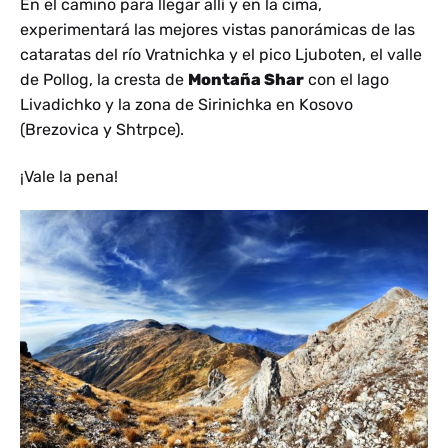
En el camino para llegar allí y en la cima,
experimentará las mejores vistas panorámicas de las
cataratas del río Vratnichka y el pico Ljuboten, el valle
de Pollog, la cresta de
Montaña Shar
con el lago
Livadichko y la zona de Sirinichka en Kosovo
(Brezovica y Shtrpce).
¡Vale la pena!