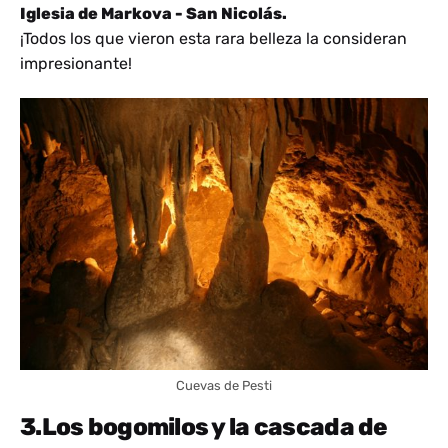
Iglesia de Markova - San Nicolás.
¡Todos los que vieron esta rara belleza la consideran
impresionante!
Cuevas de Pesti
3.Los bogomilos y la cascada de