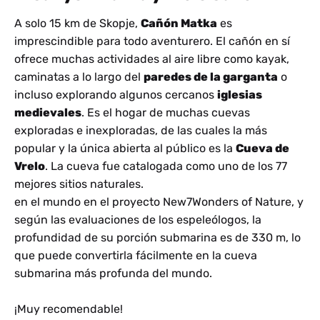
A solo 15 km de Skopje,
Cañón Matka
es
imprescindible para todo aventurero. El cañón en sí
ofrece muchas actividades al aire libre como kayak,
caminatas a lo largo del
paredes de la garganta
o
incluso explorando algunos cercanos
iglesias
medievales
. Es el hogar de muchas cuevas
exploradas e inexploradas, de las cuales la más
popular y la única abierta al público es la
Cueva de
Vrelo
. La cueva fue catalogada como uno de los 77
mejores sitios naturales.
en el mundo en el proyecto New7Wonders of Nature, y
según las evaluaciones de los espeleólogos, la
profundidad de su porción submarina es de 330 m, lo
que puede convertirla fácilmente en la cueva
submarina más profunda del mundo.
¡Muy recomendable!