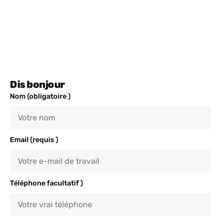
Dis bonjour
Nom (obligatoire )
Email (requis )
Téléphone facultatif )