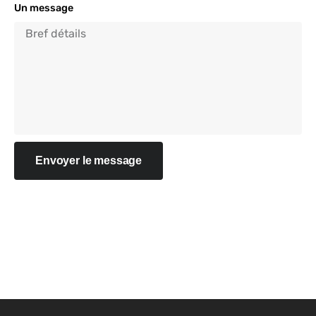
Un message
Envoyer le message