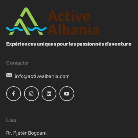
Expériences uniques pour les passionnés d'aventure
Contacter
info@activealbania.com
Lieu
Rr. Pjetër Bogdani,