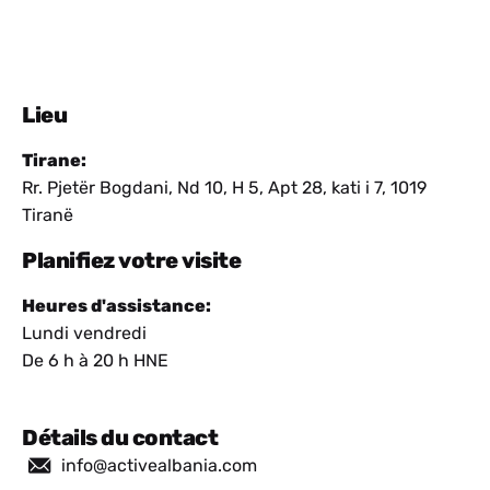
Lieu
Tirane:
Rr. Pjetër Bogdani, Nd 10, H 5, Apt 28, kati i 7, 1019
Tiranë
Planifiez votre visite
Heures d'assistance:
Lundi vendredi
De 6 h à 20 h HNE
Détails du contact
info@activealbania.com