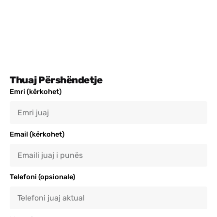
Thuaj Përshëndetje
Emri (kërkohet)
Email (kërkohet)
Telefoni (opsionale)