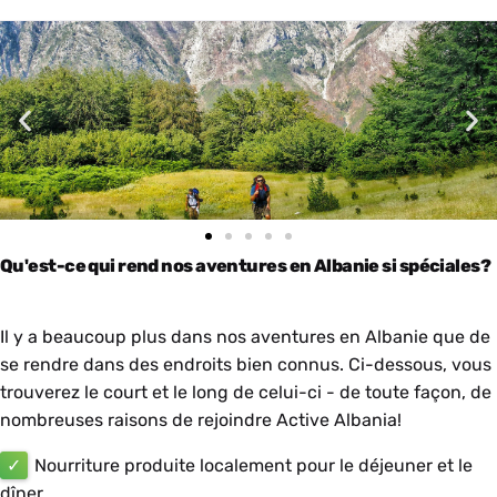
Qu'est-ce qui rend nos aventures en Albanie si spéciales?
Il y a beaucoup plus dans nos aventures en Albanie que de
se rendre dans des endroits bien connus. Ci-dessous, vous
trouverez le court et le long de celui-ci - de toute façon, de
nombreuses raisons de rejoindre Active Albania!
✓
Nourriture produite localement pour le déjeuner et le
dîner