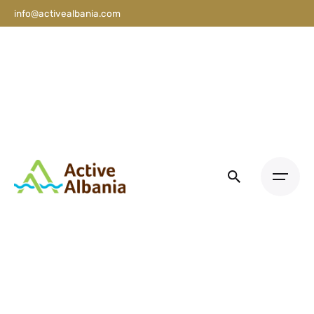
info@activealbania.com