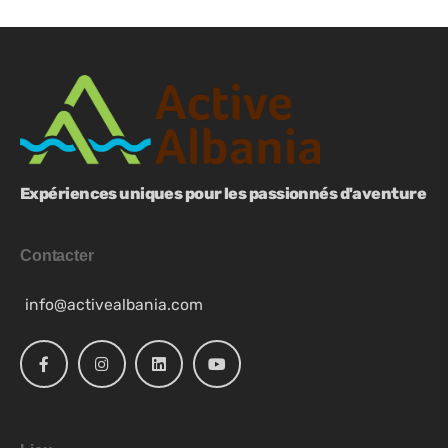
Expériences uniques pour les passionnés d'aventure
Contacter
info@activealbania.com