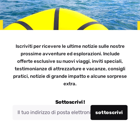
Iscriviti per ricevere le ultime notizie sulle nostre
prossime avventure ed esplorazioni. Include
offerte esclusive su nuovi viaggi, inviti speciali,
testimonianze di attrezzature e vacanze, consigli
pratici, notizie di grande impatto e alcune sorprese
extra.
Sottoscrivi !
sottoscrivi