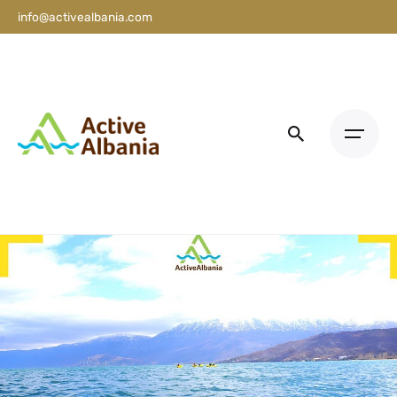
info@activealbania.com