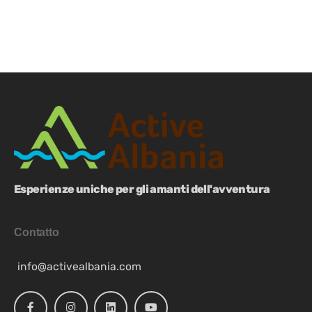
Esperienze uniche per gli amanti dell'avventura
Contatto
info@activealbania.com