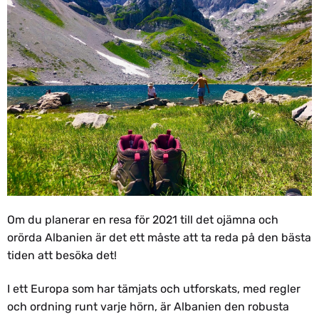
Om du planerar en resa för 2021 till det ojämna och
orörda Albanien är det ett måste att ta reda på den bästa
tiden att besöka det!
I ett Europa som har tämjats och utforskats, med regler
och ordning runt varje hörn, är Albanien den robusta