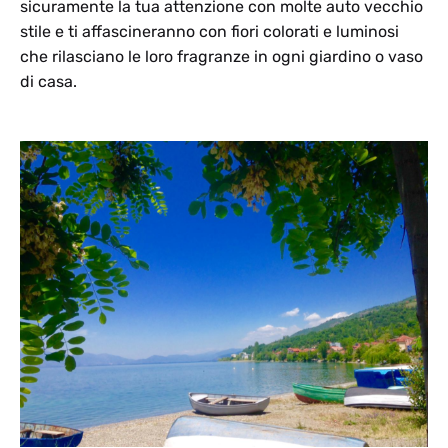
sicuramente la tua attenzione con molte auto vecchio
stile e ti affascineranno con fiori colorati e luminosi
che rilasciano le loro fragranze in ogni giardino o vaso
di casa.