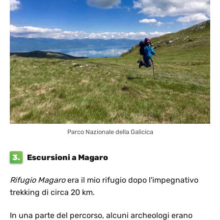
Parco Nazionale della Galicica
3.
Escursioni a Magaro
Rifugio Magaro
era il mio rifugio dopo l'impegnativo
trekking di circa 20 km.
In una parte del percorso, alcuni archeologi erano