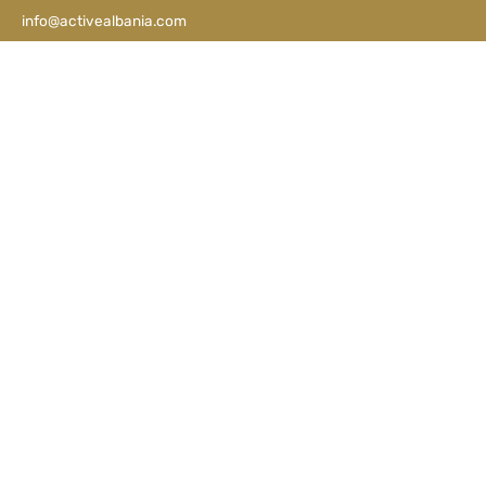
info@activealbania.com