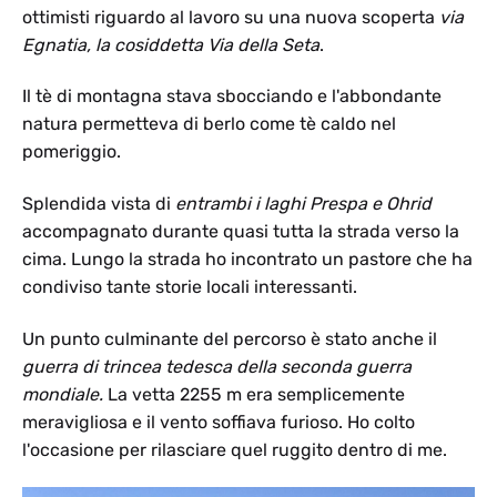
ottimisti riguardo al lavoro su una nuova scoperta
via
Egnatia, la cosiddetta Via della Seta
.
Il tè di montagna stava sbocciando e l'abbondante
natura permetteva di berlo come tè caldo nel
pomeriggio.
Splendida vista di
entrambi i laghi Prespa e Ohrid
accompagnato durante quasi tutta la strada verso la
cima. Lungo la strada ho incontrato un pastore che ha
condiviso tante storie locali interessanti.
Un punto culminante del percorso è stato anche il
guerra di trincea tedesca della seconda guerra
mondiale.
La vetta 2255 m era semplicemente
meravigliosa e il vento soffiava furioso. Ho colto
l'occasione per rilasciare quel ruggito dentro di me.