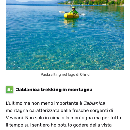
Packrafting nel lago di Ohrid
5.
Jablanica trekking in montagna
L'ultimo ma non meno importante è
Jablanica
montagna caratterizzata dalle fresche sorgenti di
Vevcani. Non solo in cima alla montagna ma per tutto
il tempo sul sentiero ho potuto godere della vista