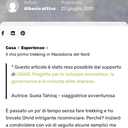
Autore
Pubblicato
22 giugno 2021
Albania attiva
Casa
Esperienze
Il mio primo trekking in Macedonia del Nord
* Questo articolo è stato reso possibile dal supporto
di
USAID, Progetto per lo sviluppo economico, la
governance e la crescita delle imprese.
Autrice: Suela Tahiraj - viaggiatrice avventurosa
È passato un po' di tempo senza fare trekking e ho
trovato Ohrid intrigante ricominciare. Perché? Inizierò
a condividere con voi di seguito alcune semplici ma