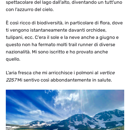
spettacolare del lago dall'alto, diventando un tutt'uno
con l'azzurro del cielo.
È così ricco di biodiversità, in particolare di flora, dove
ti vengono istantaneamente davanti orchidee,
tulipani, ecc. C'era il sole e la neve anche a giugno e
questo non ha fermato molti trail runner di diverse
nazionalità. Mi sono iscritto e ho provato anche
quello.
L'aria fresca che mi arricchisce i polmoni al
vertice
2257
Mi sentivo così abbondantemente in salute.