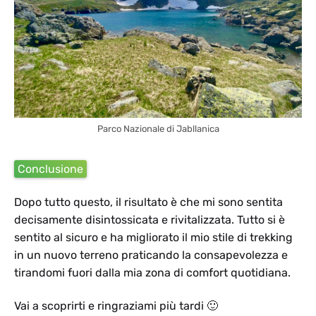
Parco Nazionale di Jabllanica
Conclusione
Dopo tutto questo, il risultato è che mi sono sentita
decisamente disintossicata e rivitalizzata. Tutto si è
sentito al sicuro e ha migliorato il mio stile di trekking
in un nuovo terreno praticando la consapevolezza e
tirandomi fuori dalla mia zona di comfort quotidiana.
Vai a scoprirti e ringraziami più tardi 🙂