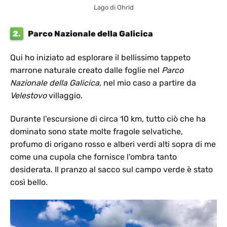
Lago di Ohrid
2.
Parco Nazionale della Galicica
Qui ho iniziato ad esplorare il bellissimo tappeto
marrone naturale creato dalle foglie nel
Parco
Nazionale della Galicica,
nel mio caso a partire da
Velestovo
villaggio.
Durante l'escursione di circa 10 km, tutto ciò che ha
dominato sono state molte fragole selvatiche,
profumo di origano rosso e alberi verdi alti sopra di me
come una cupola che fornisce l'ombra tanto
desiderata. Il pranzo al sacco sul campo verde è stato
così bello.