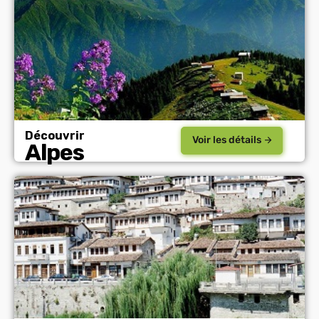
Découvrir
Voir les détails
Alpes