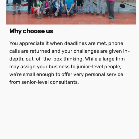
Why choose us
You appreciate it when deadlines are met, phone
calls are returned and your challenges are given in-
depth, out-of-the-box thinking. While a large firm
may assign your business to junior-level people,
we’re small enough to offer very personal service
from senior-level consultants.