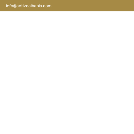
info@activealbania.com