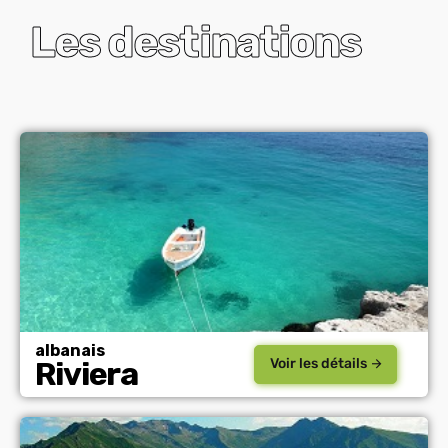
Les destinations
albanais
Voir les détails
Riviera