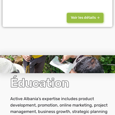
Voir les détails
Éducation
Active Albania’s expertise includes product
development, promotion, online marketing, project
management, business growth, strategic planning