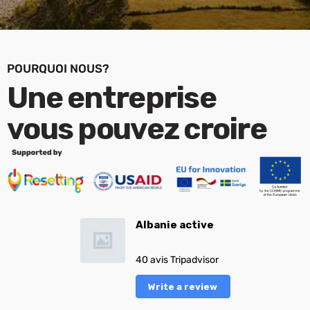
POURQUOI NOUS?
Une entreprise
vous pouvez croire
Albanie active
40 avis Tripadvisor
Write a review