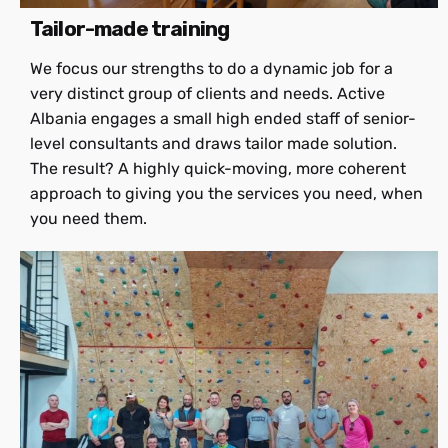
Tailor-made training
We focus our strengths to do a dynamic job for a
very distinct group of clients and needs. Active
Albania engages a small high ended staff of senior-
level consultants and draws tailor made solution.
The result? A highly quick-moving, more coherent
approach to giving you the services you need, when
you need them.