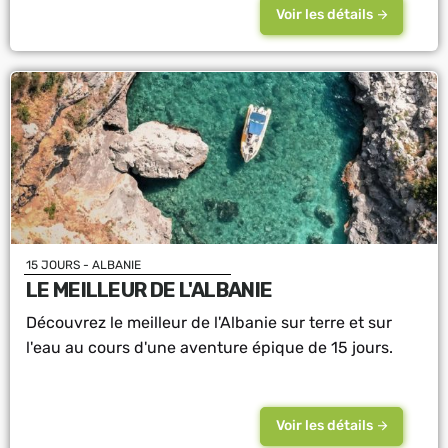
Voir les détails
15 JOURS - ALBANIE
LE MEILLEUR DE L'ALBANIE
Découvrez le meilleur de l'Albanie sur terre et sur
l'eau au cours d'une aventure épique de 15 jours.
Voir les détails