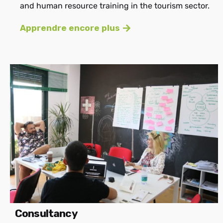
and human resource training in the tourism sector.
Apprendre encore plus
Consultancy