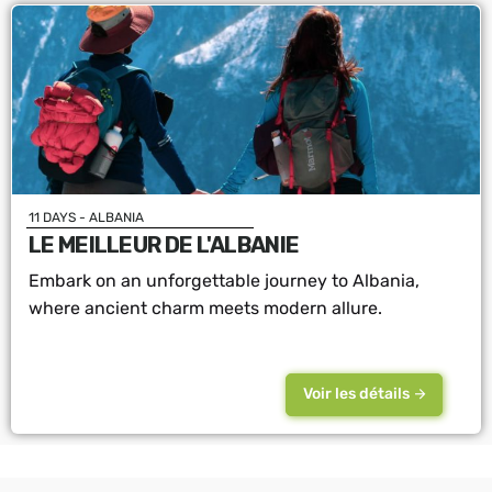
11 DAYS - ALBANIA
LE MEILLEUR DE L'ALBANIE
Embark on an unforgettable journey to Albania,
where ancient charm meets modern allure.
Voir les détails