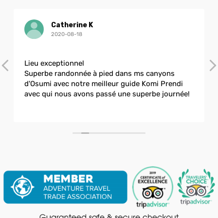
Catherine K
2020-08-18
Lieu exceptionnel
Superbe randonnée à pied dans ms canyons
d'Osumi avec notre meilleur guide Komi Prendi
avec qui nous avons passé une superbe journée!