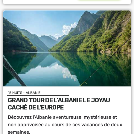
15 NUITS - ALBANIE
GRAND TOUR DE L'ALBANIE LE JOYAU
CACHÉ DE L'EUROPE
Découvrez l'Albanie aventureuse, mystérieuse et
non apprivoisée au cours de ces vacances de deux
semaines.