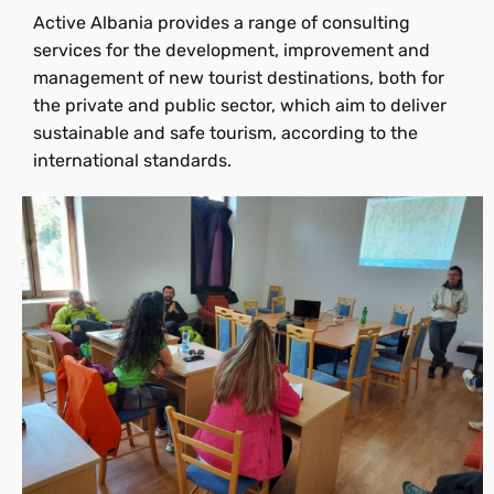
Active Albania provides a range of consulting
services for the development, improvement and
management of new tourist destinations, both for
the private and public sector, which aim to deliver
sustainable and safe tourism, according to the
international standards.