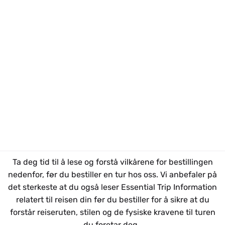
Ta deg tid til å lese og forstå vilkårene for bestillingen
nedenfor, før du bestiller en tur hos oss. Vi anbefaler på
det sterkeste at du også leser Essential Trip Information
relatert til reisen din før du bestiller for å sikre at du
forstår reiseruten, stilen og de fysiske kravene til turen
du foretar deg.