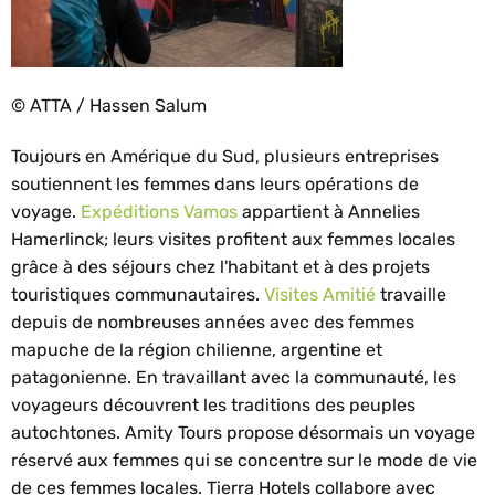
© ATTA / Hassen Salum
Toujours en Amérique du Sud, plusieurs entreprises
soutiennent les femmes dans leurs opérations de
voyage.
Expéditions Vamos
appartient à Annelies
Hamerlinck; leurs visites profitent aux femmes locales
grâce à des séjours chez l'habitant et à des projets
touristiques communautaires.
Visites Amitié
travaille
depuis de nombreuses années avec des femmes
mapuche de la région chilienne, argentine et
patagonienne. En travaillant avec la communauté, les
voyageurs découvrent les traditions des peuples
autochtones. Amity Tours propose désormais un voyage
réservé aux femmes qui se concentre sur le mode de vie
de ces femmes locales. Tierra Hotels collabore avec