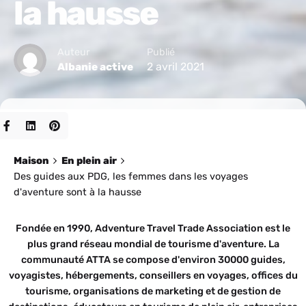
la hausse
Auteur
Publié
2 avril 2021
Albanie active
Maison
En plein air
Des guides aux PDG, les femmes dans les voyages
d'aventure sont à la hausse
Fondée en 1990, Adventure Travel Trade Association est le
plus grand réseau mondial de tourisme d'aventure. La
communauté ATTA se compose d'environ 30000 guides,
voyagistes, hébergements, conseillers en voyages, offices du
tourisme, organisations de marketing et de gestion de