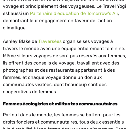
voyage et principalement des voyageuses. Le Travel Yogi
est aussi un
Partenaire d'éducation de Tomorrow's Air
,
démontrant leur engagement en faveur de l'action
climatique.
Ashley Blake de
Traversées
organise ses voyages à
travers le monde avec une équipe entièrement féminine.
Même si leurs voyages ne sont pas réservés aux femmes,
ils offrent des conseils de voyage, travaillent avec des
photographes et des restaurants appartenant à des
femmes, et chaque voyage donne un don aux
communautés visitées, dont beaucoup sont des
coopératives de femmes.
Femmes écologistes et militantes communautaires
Partout dans le monde, les femmes se battent pour les
droits fonciers et communautaires, tous deux essentiels