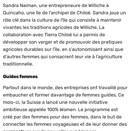
Sandra Naiman, une entrepreneure de Williche à
Quincaho, une île de l'archipel de Chiloé. Sandra joue un
rôle clé dans la culture de l'île qui consiste à maintenir
vivantes les traditions agricoles de Williche. La
collaboration avec Tierra Chiloé lui a permis de
développer son verger et de promouvoir des pratiques
agricoles durables sur l'île, en s'autonomisant ainsi que
d'autres femmes qui consacrent leur vie à l'agriculture
traditionnelle.
Guides femmes
Partout dans le monde, des entreprises ont travaillé pour
embaucher et former davantage de femmes guides. Ce
mois-ci, la Suisse a lancé une nouvelle initiative
ambitieuse appelée 100% Women. Le programme est
créé par des femmes pour des femmes, dans le but de
connecter les femmes voyageuses et de leur donner des