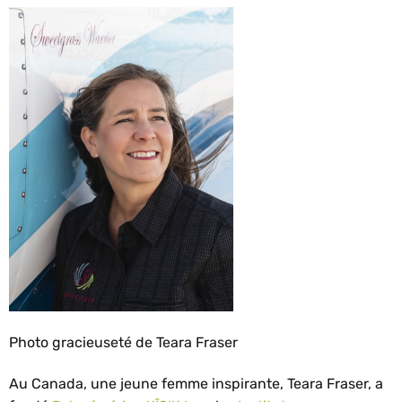
Photo gracieuseté de Teara Fraser
Au Canada, une jeune femme inspirante, Teara Fraser, a