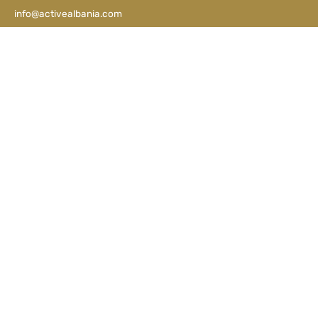
info@activealbania.com