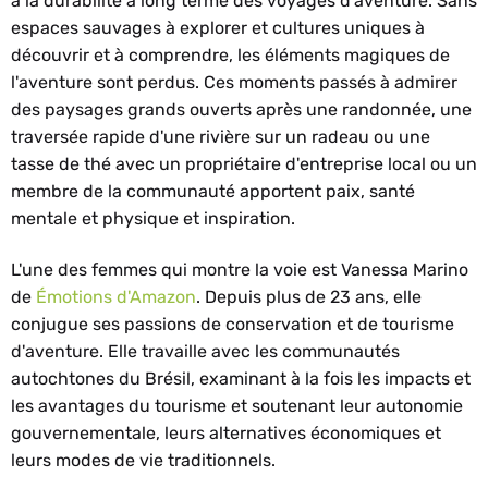
à la durabilité à long terme des voyages d'aventure. Sans
espaces sauvages à explorer et cultures uniques à
découvrir et à comprendre, les éléments magiques de
l'aventure sont perdus. Ces moments passés à admirer
des paysages grands ouverts après une randonnée, une
traversée rapide d'une rivière sur un radeau ou une
tasse de thé avec un propriétaire d'entreprise local ou un
membre de la communauté apportent paix, santé
mentale et physique et inspiration.
L'une des femmes qui montre la voie est Vanessa Marino
de
Émotions d'Amazon
. Depuis plus de 23 ans, elle
conjugue ses passions de conservation et de tourisme
d'aventure. Elle travaille avec les communautés
autochtones du Brésil, examinant à la fois les impacts et
les avantages du tourisme et soutenant leur autonomie
gouvernementale, leurs alternatives économiques et
leurs modes de vie traditionnels.