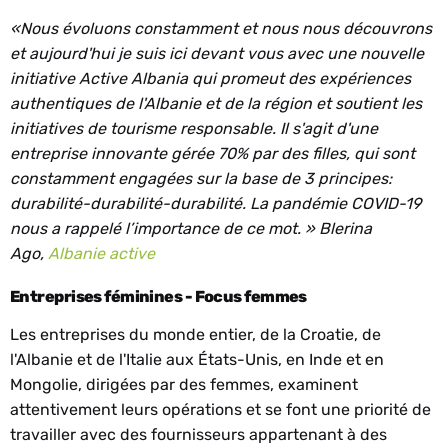
«Nous évoluons constamment et nous nous découvrons
et aujourd'hui je suis ici devant vous avec une nouvelle
initiative Active Albania qui promeut des expériences
authentiques de l'Albanie et de la région et soutient les
initiatives de tourisme responsable. Il s'agit d'une
entreprise innovante gérée 70% par des filles, qui sont
constamment engagées sur la base de 3 principes:
durabilité-durabilité-durabilité. La pandémie COVID-19
nous a rappelé l’importance de ce mot. » Blerina
Ago,
Albanie active
Entreprises féminines - Focus femmes
Les entreprises du monde entier, de la Croatie, de
l'Albanie et de l'Italie aux États-Unis, en Inde et en
Mongolie, dirigées par des femmes, examinent
attentivement leurs opérations et se font une priorité de
travailler avec des fournisseurs appartenant à des