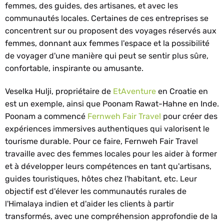
femmes, des guides, des artisanes, et avec les
communautés locales. Certaines de ces entreprises se
concentrent sur ou proposent des voyages réservés aux
femmes, donnant aux femmes l'espace et la possibilité
de voyager d'une manière qui peut se sentir plus sûre,
confortable, inspirante ou amusante.
Veselka Hulji, propriétaire de
EtAventure
en Croatie en
est un exemple, ainsi que Poonam Rawat-Hahne en Inde.
Poonam a commencé
Fernweh Fair Travel
pour créer des
expériences immersives authentiques qui valorisent le
tourisme durable. Pour ce faire, Fernweh Fair Travel
travaille avec des femmes locales pour les aider à former
et à développer leurs compétences en tant qu'artisans,
guides touristiques, hôtes chez l'habitant, etc. Leur
objectif est d'élever les communautés rurales de
l'Himalaya indien et d'aider les clients à partir
transformés, avec une compréhension approfondie de la