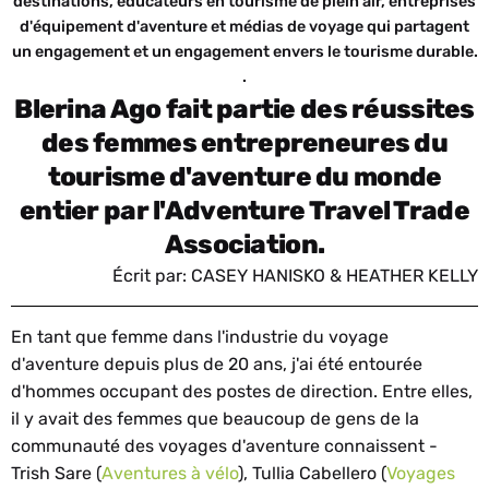
destinations, éducateurs en tourisme de plein air, entreprises
d'équipement d'aventure et médias de voyage qui partagent
un engagement et un engagement envers le tourisme durable.
.
Blerina Ago fait partie des réussites
des femmes entrepreneures du
tourisme d'aventure du monde
entier par l'Adventure Travel Trade
Association.
Écrit par: CASEY HANISKO & HEATHER KELLY
En tant que femme dans l'industrie du voyage
d'aventure depuis plus de 20 ans, j'ai été entourée
d'hommes occupant des postes de direction. Entre elles,
il y avait des femmes que beaucoup de gens de la
communauté des voyages d'aventure connaissent -
Trish Sare (
Aventures à vélo
), Tullia Cabellero (
Voyages