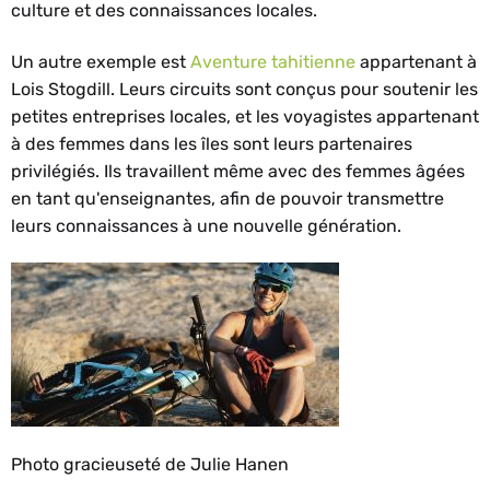
culture et des connaissances locales.
Un autre exemple est
Aventure tahitienne
appartenant à
Lois Stogdill. Leurs circuits sont conçus pour soutenir les
petites entreprises locales, et les voyagistes appartenant
à des femmes dans les îles sont leurs partenaires
privilégiés. Ils travaillent même avec des femmes âgées
en tant qu'enseignantes, afin de pouvoir transmettre
leurs connaissances à une nouvelle génération.
Photo gracieuseté de Julie Hanen