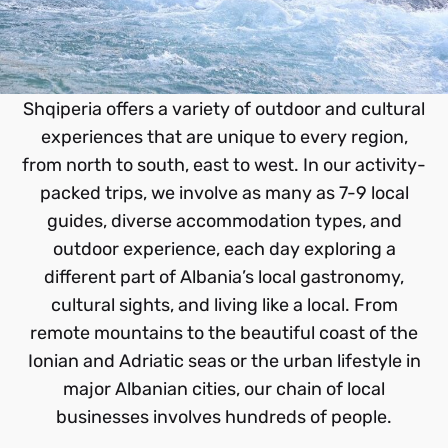
Shqiperia
offers a variety of outdoor and cultural
experiences that are unique to every region,
from north to south, east to west. In our activity-
packed trips, we involve as many as 7-9 local
guides, diverse accommodation types, and
outdoor experience, each day exploring a
different part of Albania’s local gastronomy,
cultural sights, and living like a local. From
remote mountains to the beautiful coast of the
Ionian and Adriatic seas or the urban lifestyle in
major Albanian cities, our chain of local
businesses involves hundreds of people.